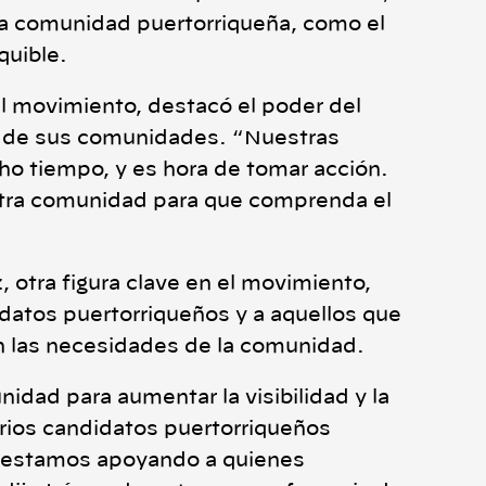
la comunidad puertorriqueña, como el
quible.
el movimiento, destacó el poder del
ro de sus comunidades. “Nuestras
o tiempo, y es hora de tomar acción.
tra comunidad para que comprenda el
 otra figura clave en el movimiento,
idatos puertorriqueños y a aquellos que
on las necesidades de la comunidad.
idad para aumentar la visibilidad y la
arios candidatos puertorriqueños
 estamos apoyando a quienes