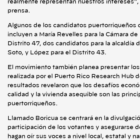
realmente representan nuestros intereses”,
prensa.
Algunos de los candidatos puertorriqueños 
incluyen a María Revelles para la Cámara de
Distrito 47, dos candidatos para la alcaldía
Soto, y López para el Distrito 43.
El movimiento también planea presentar los
realizada por el Puerto Rico Research Hub de
resultados revelaron que los desafíos econ
calidad y la vivienda asequible son las prin
puertorriqueños.
Llamado Boricua se centrará en la divulgaci
participación de los votantes y asegurarse d
hagan oír sus voces a nivel local, estatal y 