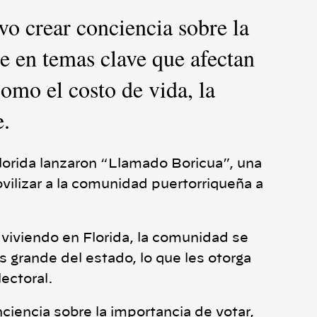
o crear conciencia sobre la
e en temas clave que afectan
omo el costo de vida, la
e.
Florida lanzaron “Llamado Boricua”, una
ovilizar a la comunidad puertorriqueña a
viviendo en Florida, la comunidad se
 grande del estado, lo que les otorga
lectoral.
ciencia sobre la importancia de votar,