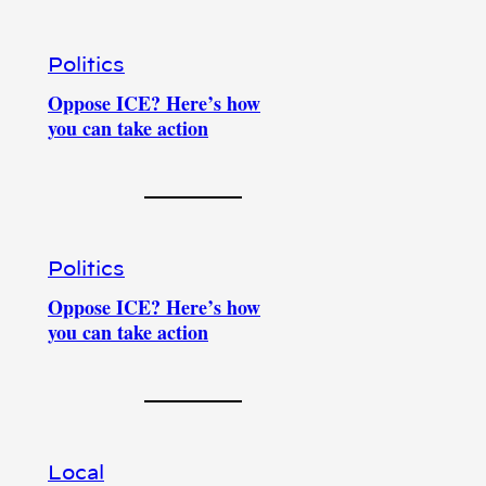
Politics
Oppose ICE? Here’s how
you can take action
Politics
Oppose ICE? Here’s how
you can take action
Local